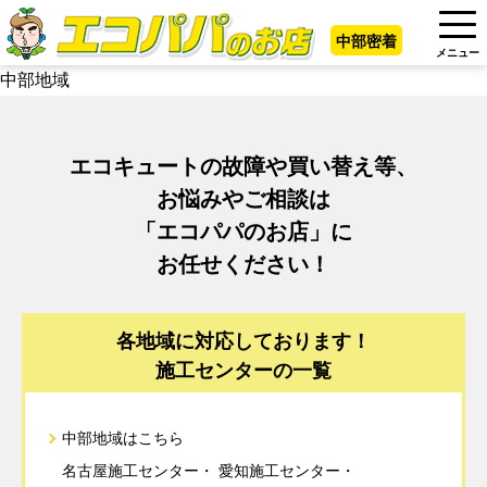
中部密着
メニュー
中部地域
エコキュートの故障や買い替え等、
お悩みやご相談は
「エコパパのお店」に
お任せください！
各地域に対応しております！
施工センターの一覧
中部地域はこちら
名古屋施工センター
愛知施工センター