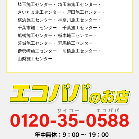
埼玉施工センター
埼玉南施工センター
さいたま施工センター
戸田施工センター
横浜施工センター
神奈川施工センター
千葉市施工センター
千葉施工センター
船橋施工センター
栃木施工センター
茨城施工センター
群馬施工センター
伊勢崎施工センター
前橋施工センター
山梨施工センター