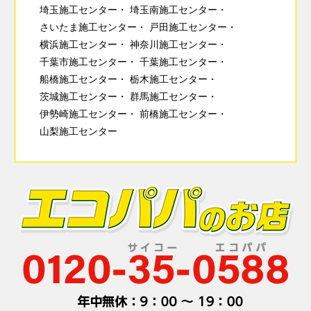
埼玉施工センター
埼玉南施工センター
さいたま施工センター
戸田施工センター
横浜施工センター
神奈川施工センター
千葉市施工センター
千葉施工センター
船橋施工センター
栃木施工センター
茨城施工センター
群馬施工センター
伊勢崎施工センター
前橋施工センター
山梨施工センター