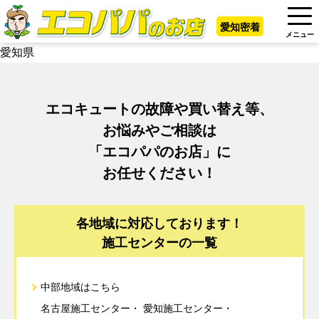
愛知密着
メニュー
愛知県
エコキュートの故障や買い替え等、
お悩みやご相談は
「エコパパのお店」に
お任せください！
各地域に対応しております！
施工センターの一覧
中部地域はこちら
名古屋施工センター
愛知施工センター