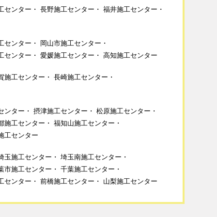
工センター
長野施工センター
福井施工センター
工センター
岡山市施工センター
工センター
愛媛施工センター
高知施工センター
賀施工センター
長崎施工センター
センター
摂津施工センター
松原施工センター
都施工センター
福知山施工センター
施工センター
埼玉施工センター
埼玉南施工センター
葉市施工センター
千葉施工センター
工センター
前橋施工センター
山梨施工センター