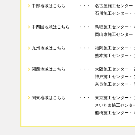
中部地域はこちら
名古屋施工センター
石川施工センター
中四国地域はこちら
鳥取施工センター
岡山東施工センター
九州地域はこちら
福岡施工センター
熊本施工センター
関西地域はこちら
大阪施工センター
神戸施工センター
奈良施工センター
関東地域はこちら
東京施工センター
さいたま施工センタ
船橋施工センター