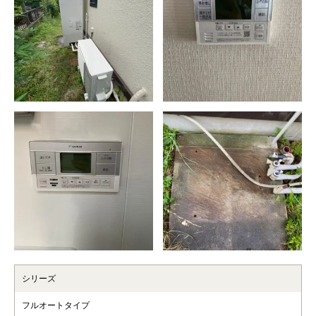
シリーズ
フルオートタイプ