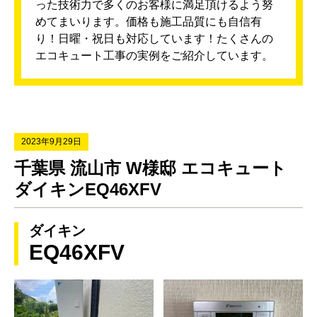
った技術力で多くのお客様に満足頂けるよう努
めてまいります。価格も施工品質にも自信有
り！日曜・祝日も対応しています！たくさんの
エコキュート工事の実例をご紹介しています。
2023年9月29日
千葉県 流山市 W様邸 エコキュート
ダイキンEQ46XFV
ダイキン
EQ46XFV