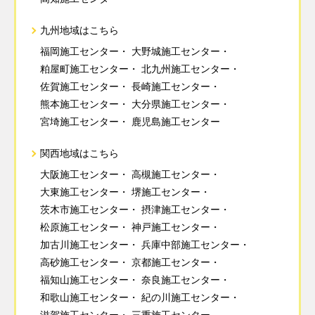
九州地域はこちら
福岡施工センター
大野城施工センター
粕屋町施工センター
北九州施工センター
佐賀施工センター
長崎施工センター
熊本施工センター
大分県施工センター
宮埼施工センター
鹿児島施工センター
関西地域はこちら
大阪施工センター
高槻施工センター
大東施工センター
堺施工センター
茨木市施工センター
摂津施工センター
松原施工センター
神戸施工センター
加古川施工センター
兵庫中部施工センター
高砂施工センター
京都施工センター
福知山施工センター
奈良施工センター
和歌山施工センター
紀の川施工センター