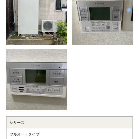
シリーズ
フルオートタイプ