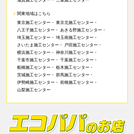
滋賀施工センター
三重施工センター
関東地域はこちら
東京施工センター
東京北施工センター
八王子施工センター
あきる野施工センター
埼玉施工センター
埼玉南施工センター
さいたま施工センター
戸田施工センター
横浜施工センター
神奈川施工センター
千葉市施工センター
千葉施工センター
船橋施工センター
栃木施工センター
茨城施工センター
群馬施工センター
伊勢崎施工センター
前橋施工センター
山梨施工センター