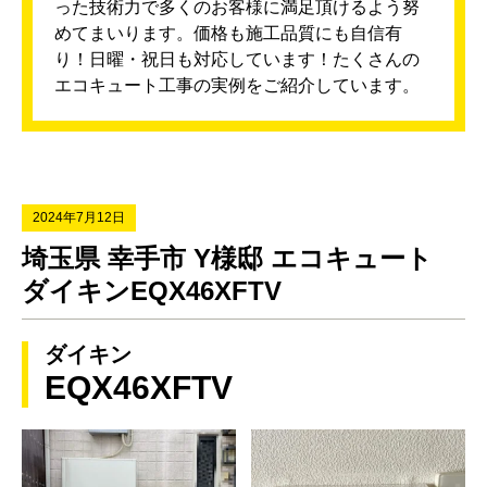
った技術力で多くのお客様に満足頂けるよう努
めてまいります。価格も施工品質にも自信有
り！日曜・祝日も対応しています！たくさんの
エコキュート工事の実例をご紹介しています。
2024年7月12日
埼玉県 幸手市 Y様邸 エコキュート
ダイキンEQX46XFTV
ダイキン
EQX46XFTV