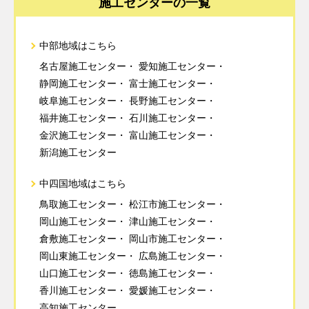
施工センターの一覧
中部地域はこちら
名古屋施工センター
愛知施工センター
静岡施工センター
富士施工センター
岐阜施工センター
長野施工センター
福井施工センター
石川施工センター
金沢施工センター
富山施工センター
新潟施工センター
中四国地域はこちら
鳥取施工センター
松江市施工センター
岡山施工センター
津山施工センター
倉敷施工センター
岡山市施工センター
岡山東施工センター
広島施工センター
山口施工センター
徳島施工センター
香川施工センター
愛媛施工センター
高知施工センター