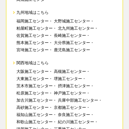
九州地域はこちら
福岡施工センター
大野城施工センター
粕屋町施工センター
北九州施工センター
佐賀施工センター
長崎施工センター
熊本施工センター
大分県施工センター
宮埼施工センター
鹿児島施工センター
関西地域はこちら
大阪施工センター
高槻施工センター
大東施工センター
堺施工センター
茨木市施工センター
摂津施工センター
松原施工センター
神戸施工センター
加古川施工センター
兵庫中部施工センター
高砂施工センター
京都施工センター
福知山施工センター
奈良施工センター
和歌山施工センター
紀の川施工センター