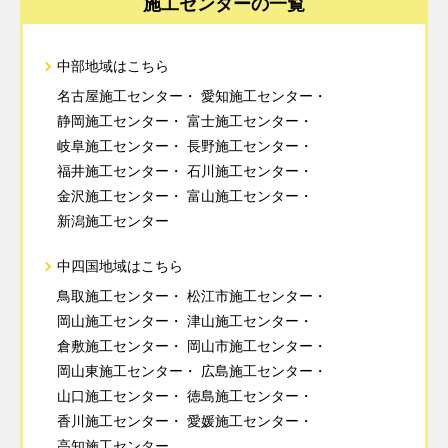
施工センターの一覧
中部地域はこちら
名古屋施工センター
愛知施工センター
静岡施工センター
富士施工センター
岐阜施工センター
長野施工センター
福井施工センター
石川施工センター
金沢施工センター
富山施工センター
新潟施工センター
中四国地域はこちら
鳥取施工センター
松江市施工センター
岡山施工センター
津山施工センター
倉敷施工センター
岡山市施工センター
岡山東施工センター
広島施工センター
山口施工センター
徳島施工センター
香川施工センター
愛媛施工センター
高知施工センター