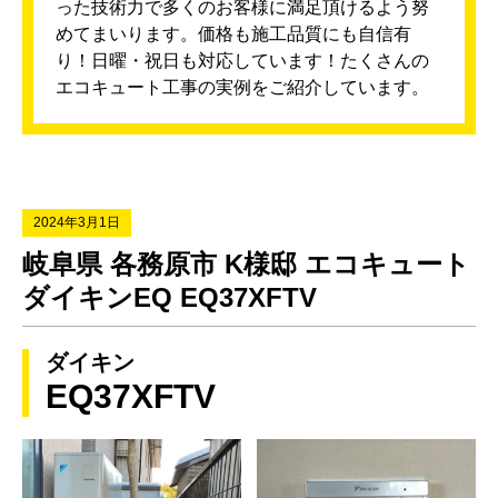
った技術力で多くのお客様に満足頂けるよう努
めてまいります。価格も施工品質にも自信有
り！日曜・祝日も対応しています！たくさんの
エコキュート工事の実例をご紹介しています。
2024年3月1日
岐阜県 各務原市 K様邸 エコキュート
ダイキンEQ EQ37XFTV
ダイキン
EQ37XFTV