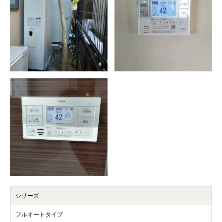
シリーズ
フルオートタイプ