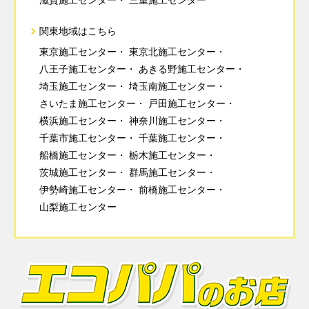
滋賀施工センター
三重施工センター
関東地域はこちら
東京施工センター
東京北施工センター
八王子施工センター
あきる野施工センター
埼玉施工センター
埼玉南施工センター
さいたま施工センター
戸田施工センター
横浜施工センター
神奈川施工センター
千葉市施工センター
千葉施工センター
船橋施工センター
栃木施工センター
茨城施工センター
群馬施工センター
伊勢崎施工センター
前橋施工センター
山梨施工センター