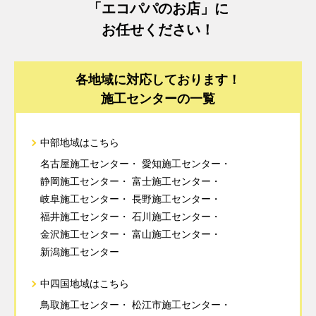
「エコパパのお店」に
お任せください！
各地域に対応しております！
施工センターの一覧
中部地域はこちら
名古屋施工センター
愛知施工センター
静岡施工センター
富士施工センター
岐阜施工センター
長野施工センター
福井施工センター
石川施工センター
金沢施工センター
富山施工センター
新潟施工センター
中四国地域はこちら
鳥取施工センター
松江市施工センター