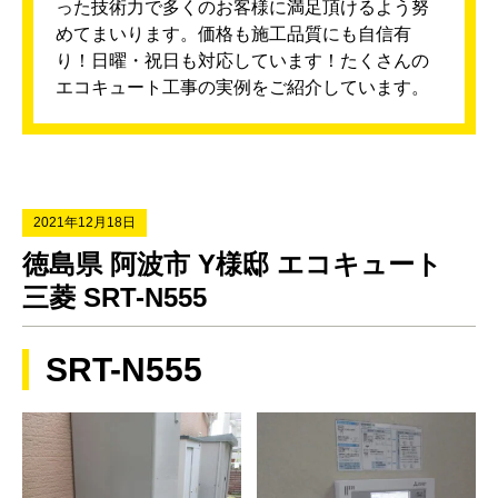
った技術力で多くのお客様に満足頂けるよう努
めてまいります。価格も施工品質にも自信有
り！日曜・祝日も対応しています！たくさんの
エコキュート工事の実例をご紹介しています。
2021年12月18日
徳島県 阿波市 Y様邸 エコキュート
三菱 SRT-N555
SRT-N555