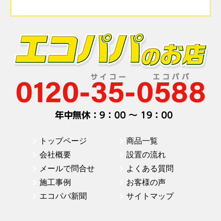
トップページ
商品一覧
会社概要
設置の流れ
メールで問合せ
よくある質問
施工事例
お客様の声
エコパパ新聞
サイトマップ