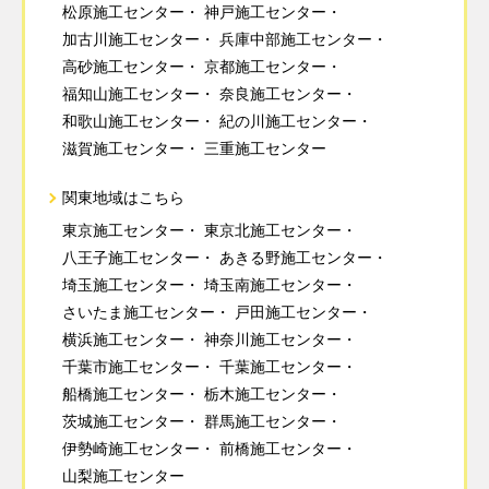
松原施工センター
神戸施工センター
加古川施工センター
兵庫中部施工センター
高砂施工センター
京都施工センター
福知山施工センター
奈良施工センター
和歌山施工センター
紀の川施工センター
滋賀施工センター
三重施工センター
関東地域はこちら
東京施工センター
東京北施工センター
八王子施工センター
あきる野施工センター
埼玉施工センター
埼玉南施工センター
さいたま施工センター
戸田施工センター
横浜施工センター
神奈川施工センター
千葉市施工センター
千葉施工センター
船橋施工センター
栃木施工センター
茨城施工センター
群馬施工センター
伊勢崎施工センター
前橋施工センター
山梨施工センター