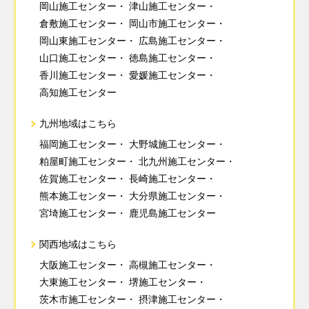
岡山施工センター
津山施工センター
倉敷施工センター
岡山市施工センター
岡山東施工センター
広島施工センター
山口施工センター
徳島施工センター
香川施工センター
愛媛施工センター
高知施工センター
九州地域はこちら
福岡施工センター
大野城施工センター
粕屋町施工センター
北九州施工センター
佐賀施工センター
長崎施工センター
熊本施工センター
大分県施工センター
宮埼施工センター
鹿児島施工センター
関西地域はこちら
大阪施工センター
高槻施工センター
大東施工センター
堺施工センター
茨木市施工センター
摂津施工センター