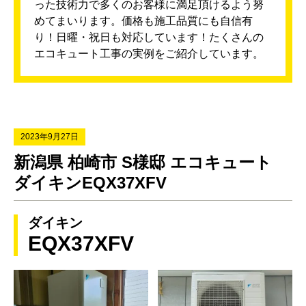
った技術力で多くのお客様に満足頂けるよう努
めてまいります。価格も施工品質にも自信有
り！日曜・祝日も対応しています！たくさんの
エコキュート工事の実例をご紹介しています。
2023年9月27日
新潟県 柏崎市 S様邸 エコキュート
ダイキンEQX37XFV
ダイキン
EQX37XFV