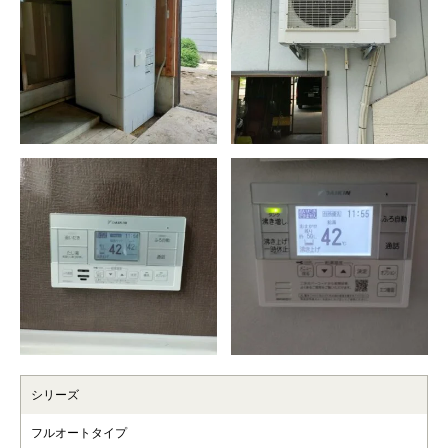
シリーズ
フルオートタイプ