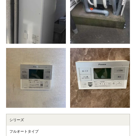
シリーズ
フルオートタイプ