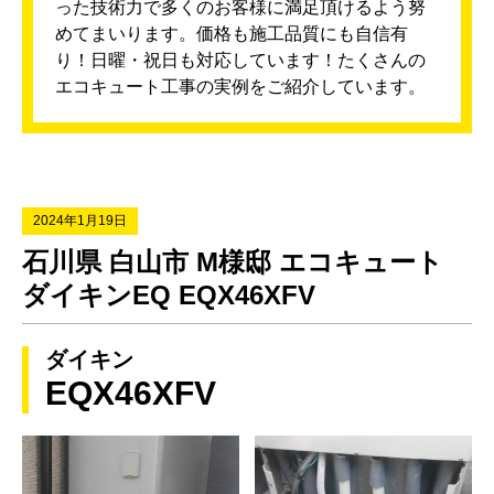
った技術力で多くのお客様に満足頂けるよう努
めてまいります。価格も施工品質にも自信有
り！日曜・祝日も対応しています！たくさんの
エコキュート工事の実例をご紹介しています。
2024年1月19日
石川県 白山市 M様邸 エコキュート
ダイキンEQ EQX46XFV
ダイキン
EQX46XFV