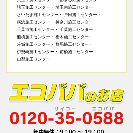
埼玉施工センター
埼玉南施工センター
さいたま施工センター
戸田施工センター
横浜施工センター
神奈川施工センター
千葉市施工センター
千葉施工センター
船橋施工センター
栃木施工センター
茨城施工センター
群馬施工センター
伊勢崎施工センター
前橋施工センター
山梨施工センター