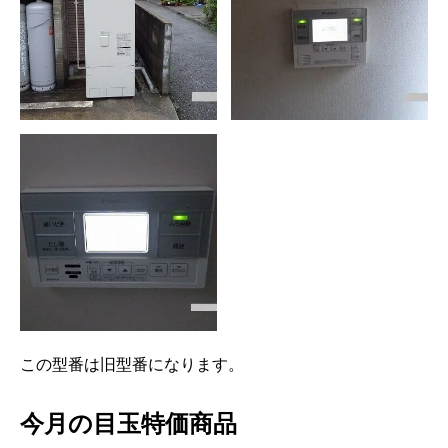
この型番は旧型番になります。
今月の目玉特価商品