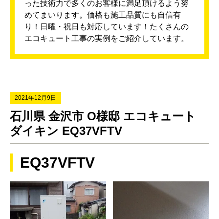
った技術力で多くのお客様に満足頂けるよう努
めてまいります。価格も施工品質にも自信有
り！日曜・祝日も対応しています！たくさんの
エコキュート工事の実例をご紹介しています。
2021年12月9日
石川県 金沢市 O様邸 エコキュート
ダイキン EQ37VFTV
EQ37VFTV