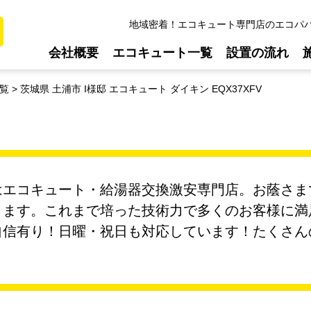
地域密着！エコキュート専門店のエコパ
会社概要
エコキュート一覧
設置の流れ
覧
茨城県 土浦市 I様邸 エコキュート ダイキン EQX37XFV
エコキュート・給湯器交換激安専門店。お蔭さまで今
ります。これまで培った技術力で多くのお客様に満
自信有り！日曜・祝日も対応しています！たくさん