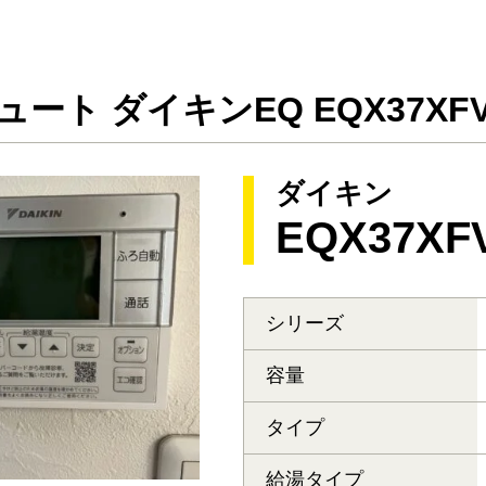
ュート ダイキンEQ EQX37XF
ダイキン
EQX37XF
シリーズ
容量
タイプ
給湯タイプ