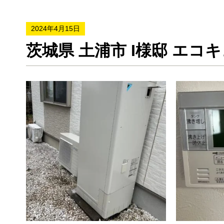
2024年4月15日
茨城県 土浦市 I様邸 エコキ