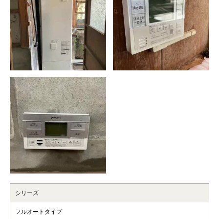
シリーズ
フルオートタイプ