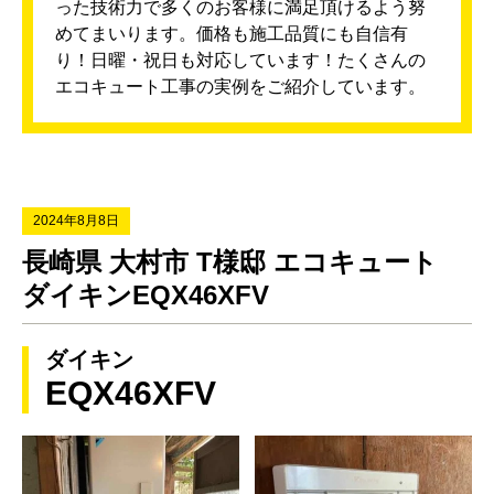
った技術力で多くのお客様に満足頂けるよう努
めてまいります。価格も施工品質にも自信有
り！日曜・祝日も対応しています！たくさんの
エコキュート工事の実例をご紹介しています。
2024年8月8日
長崎県 大村市 T様邸 エコキュート
ダイキンEQX46XFV
ダイキン
EQX46XFV