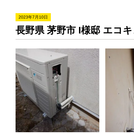
2023年7月10日
長野県 茅野市 I様邸 エコキ