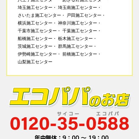
埼玉施工センター
埼玉南施工センター
さいたま施工センター
戸田施工センター
横浜施工センター
神奈川施工センター
千葉市施工センター
千葉施工センター
船橋施工センター
栃木施工センター
茨城施工センター
群馬施工センター
伊勢崎施工センター
前橋施工センター
山梨施工センター