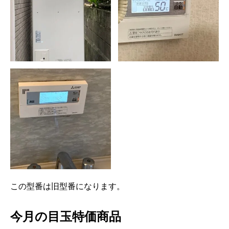
この型番は旧型番になります。
今月の目玉特価商品