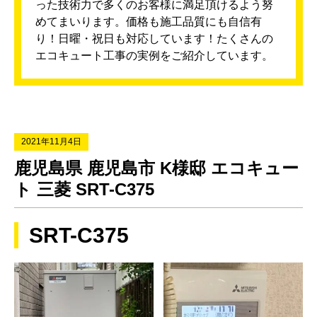
った技術力で多くのお客様に満足頂けるよう努
めてまいります。価格も施工品質にも自信有
り！日曜・祝日も対応しています！たくさんの
エコキュート工事の実例をご紹介しています。
2021年11月4日
鹿児島県 鹿児島市 K様邸 エコキュー
ト 三菱 SRT-C375
SRT-C375