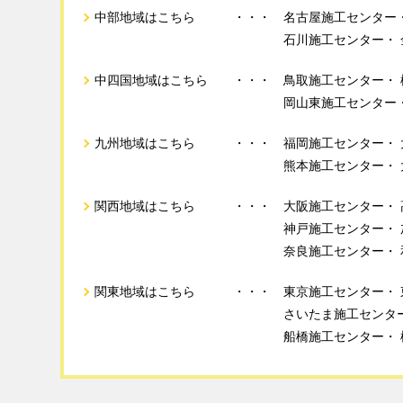
中部地域はこちら
名古屋施工センター
石川施工センター
中四国地域はこちら
鳥取施工センター
岡山東施工センター
九州地域はこちら
福岡施工センター
熊本施工センター
関西地域はこちら
大阪施工センター
神戸施工センター
奈良施工センター
関東地域はこちら
東京施工センター
さいたま施工センタ
船橋施工センター