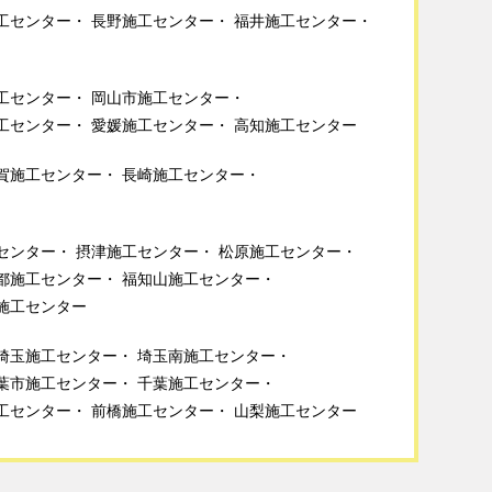
工センター
長野施工センター
福井施工センター
工センター
岡山市施工センター
工センター
愛媛施工センター
高知施工センター
賀施工センター
長崎施工センター
センター
摂津施工センター
松原施工センター
都施工センター
福知山施工センター
施工センター
埼玉施工センター
埼玉南施工センター
葉市施工センター
千葉施工センター
工センター
前橋施工センター
山梨施工センター