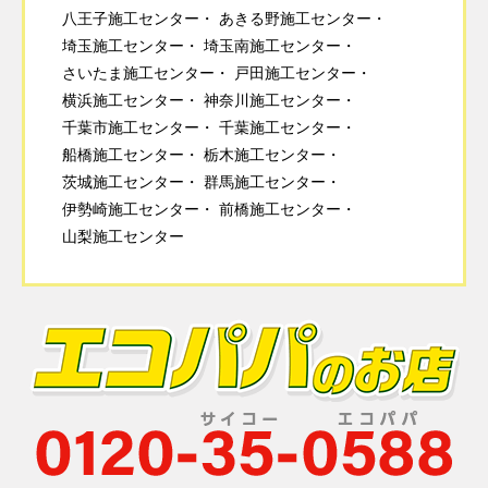
八王子施工センター
あきる野施工センター
埼玉施工センター
埼玉南施工センター
さいたま施工センター
戸田施工センター
横浜施工センター
神奈川施工センター
千葉市施工センター
千葉施工センター
船橋施工センター
栃木施工センター
茨城施工センター
群馬施工センター
伊勢崎施工センター
前橋施工センター
山梨施工センター