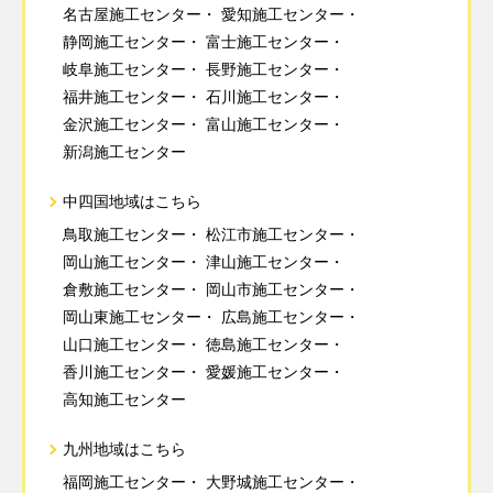
名古屋施工センター
愛知施工センター
静岡施工センター
富士施工センター
岐阜施工センター
長野施工センター
福井施工センター
石川施工センター
金沢施工センター
富山施工センター
新潟施工センター
中四国地域はこちら
鳥取施工センター
松江市施工センター
岡山施工センター
津山施工センター
倉敷施工センター
岡山市施工センター
岡山東施工センター
広島施工センター
山口施工センター
徳島施工センター
香川施工センター
愛媛施工センター
高知施工センター
九州地域はこちら
福岡施工センター
大野城施工センター