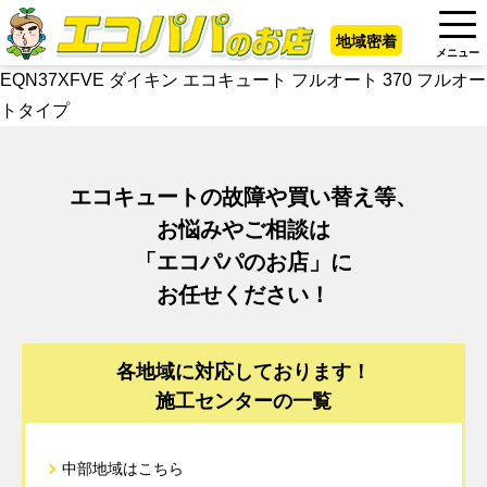
地域密着
メニュー
EQN37XFVE ダイキン エコキュート フルオート 370 フルオー
トタイプ
エコキュートの故障や買い替え等、
お悩みやご相談は
「エコパパのお店」に
お任せください！
各地域に対応しております！
施工センターの一覧
中部地域はこちら