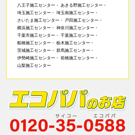
八王子施工センター
あきる野施工センター
埼玉施工センター
埼玉南施工センター
さいたま施工センター
戸田施工センター
横浜施工センター
神奈川施工センター
千葉市施工センター
千葉施工センター
船橋施工センター
栃木施工センター
茨城施工センター
群馬施工センター
伊勢崎施工センター
前橋施工センター
山梨施工センター