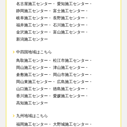
名古屋施工センター
愛知施工センター
静岡施工センター
富士施工センター
岐阜施工センター
長野施工センター
福井施工センター
石川施工センター
金沢施工センター
富山施工センター
新潟施工センター
中四国地域はこちら
鳥取施工センター
松江市施工センター
岡山施工センター
津山施工センター
倉敷施工センター
岡山市施工センター
岡山東施工センター
広島施工センター
山口施工センター
徳島施工センター
香川施工センター
愛媛施工センター
高知施工センター
九州地域はこちら
福岡施工センター
大野城施工センター