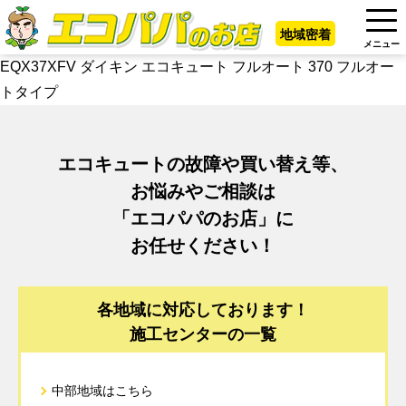
地域密着
メニュー
EQX37XFV ダイキン エコキュート フルオート 370 フルオー
トタイプ
エコキュートの故障や買い替え等、
お悩みやご相談は
「エコパパのお店」に
お任せください！
各地域に対応しております！
施工センターの一覧
中部地域はこちら