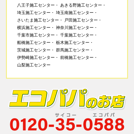
八王子施工センター
あきる野施工センター
埼玉施工センター
埼玉南施工センター
さいたま施工センター
戸田施工センター
横浜施工センター
神奈川施工センター
千葉市施工センター
千葉施工センター
船橋施工センター
栃木施工センター
茨城施工センター
群馬施工センター
伊勢崎施工センター
前橋施工センター
山梨施工センター