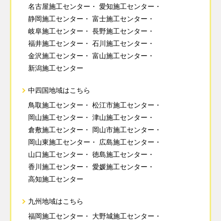
名古屋施工センター
愛知施工センター
静岡施工センター
富士施工センター
岐阜施工センター
長野施工センター
福井施工センター
石川施工センター
金沢施工センター
富山施工センター
新潟施工センター
中四国地域はこちら
鳥取施工センター
松江市施工センター
岡山施工センター
津山施工センター
倉敷施工センター
岡山市施工センター
岡山東施工センター
広島施工センター
山口施工センター
徳島施工センター
香川施工センター
愛媛施工センター
高知施工センター
九州地域はこちら
福岡施工センター
大野城施工センター