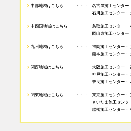
中部地域はこちら
名古屋施工センター
石川施工センター
中四国地域はこちら
鳥取施工センター
岡山東施工センター
九州地域はこちら
福岡施工センター
熊本施工センター
関西地域はこちら
大阪施工センター
神戸施工センター
奈良施工センター
関東地域はこちら
東京施工センター
さいたま施工センタ
船橋施工センター