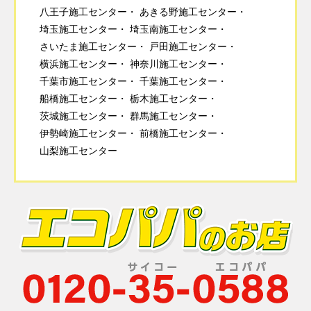
八王子施工センター
あきる野施工センター
埼玉施工センター
埼玉南施工センター
さいたま施工センター
戸田施工センター
横浜施工センター
神奈川施工センター
千葉市施工センター
千葉施工センター
船橋施工センター
栃木施工センター
茨城施工センター
群馬施工センター
伊勢崎施工センター
前橋施工センター
山梨施工センター