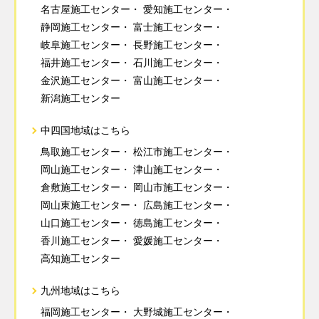
名古屋施工センター
愛知施工センター
静岡施工センター
富士施工センター
岐阜施工センター
長野施工センター
福井施工センター
石川施工センター
金沢施工センター
富山施工センター
新潟施工センター
中四国地域はこちら
鳥取施工センター
松江市施工センター
岡山施工センター
津山施工センター
倉敷施工センター
岡山市施工センター
岡山東施工センター
広島施工センター
山口施工センター
徳島施工センター
香川施工センター
愛媛施工センター
高知施工センター
九州地域はこちら
福岡施工センター
大野城施工センター