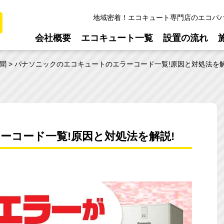
地域密着！エコキュート専門店のエコパ
会社概要
エコキュート一覧
設置の流れ
聞
パナソニックのエコキュートのエラーコード一覧!原因と対処法を解
ーコード一覧!原因と対処法を解説!