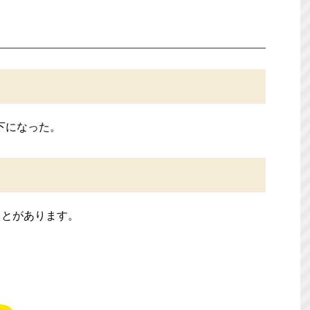
下になった。
ことがあります。