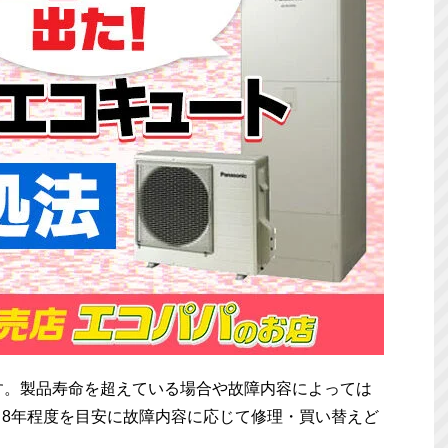
す。製品寿命を超えている場合や故障内容によっては
8年程度を目安に故障内容に応じて修理・買い替えど