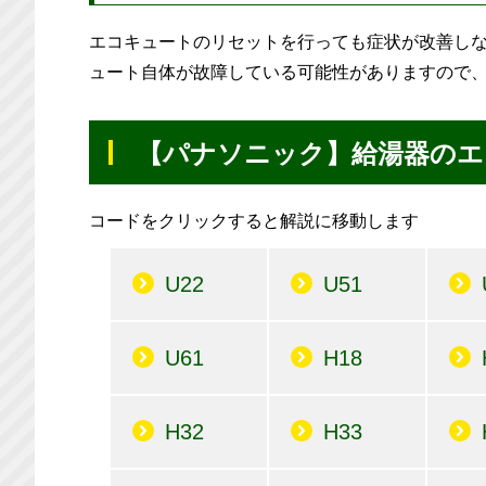
エコキュートのリセットを行っても症状が改善し
ュート自体が故障している可能性がありますので
【パナソニック】給湯器のエ
コードをクリックすると解説に移動します
U22
U51
U61
H18
H32
H33