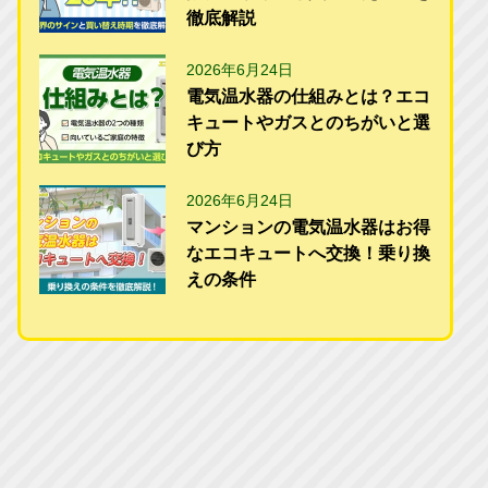
徹底解説
2026年6月24日
電気温水器の仕組みとは？エコ
キュートやガスとのちがいと選
び方
2026年6月24日
マンションの電気温水器はお得
なエコキュートへ交換！乗り換
えの条件