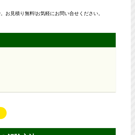
。お見積り無料!お気軽にお問い合せください。
ら