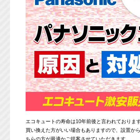
エコキュートの寿命は10年前後と言われておりま
買い換えた方がいい場合もありますので、設置から
ちらの方が最適かご提案させていただきます。