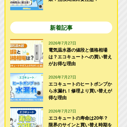
新着記事
2026年7月27日
電気温水器の値段と価格相場
は？エコキュートへの買い替え
がお得な理由
2026年7月27日
エコキュートのヒートポンプか
ら水漏れ！修理より買い替えが
得な理由
2026年7月27日
エコキュートの寿命は20年？
限界のサインと買い替え時期を