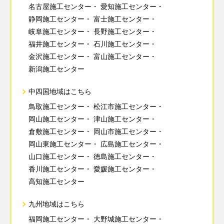
名古屋施工センター
愛知施工センター
静岡施工センター
富士施工センター
岐阜施工センター
長野施工センター
福井施工センター
石川施工センター
金沢施工センター
富山施工センター
新潟施工センター
中四国地域はこちら
鳥取施工センター
松江市施工センター
岡山施工センター
津山施工センター
倉敷施工センター
岡山市施工センター
岡山東施工センター
広島施工センター
山口施工センター
徳島施工センター
香川施工センター
愛媛施工センター
高知施工センター
九州地域はこちら
福岡施工センター
大野城施工センター