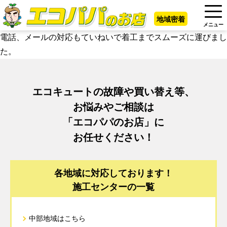
地域密着
メニュー
電話、メールの対応もていねいで着工までスムーズに運びまし
た。
エコキュートの故障や買い替え等、
お悩みやご相談は
「エコパパのお店」に
お任せください！
各地域に対応しております！
施工センターの一覧
中部地域はこちら