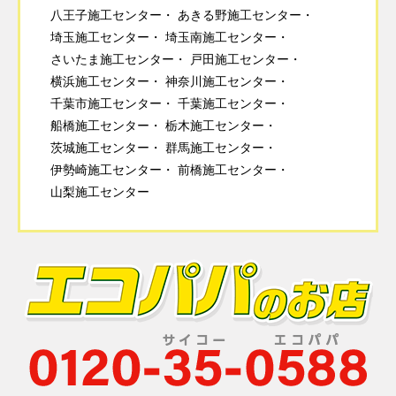
八王子施工センター
あきる野施工センター
埼玉施工センター
埼玉南施工センター
さいたま施工センター
戸田施工センター
横浜施工センター
神奈川施工センター
千葉市施工センター
千葉施工センター
船橋施工センター
栃木施工センター
茨城施工センター
群馬施工センター
伊勢崎施工センター
前橋施工センター
山梨施工センター