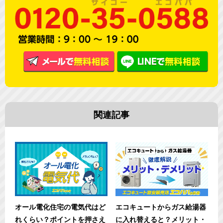
関連記事
オール電化住宅の電気代はど
エコキュートからガス給湯器
れくらい？ポイントを押さえ
に入れ替えると？メリット・