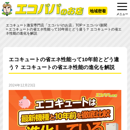
地域密着
メニュー
エコキュート激安専門店「エコパパのお店」TOP
エコパパ新聞
エコキュートの省エネ性能って10年前とどう違う？ エコキュートの省エ
ネ性能の進化を解説
エコキュートの省エネ性能って10年前とどう違
う？ エコキュートの省エネ性能の進化を解説
2024年12月23日