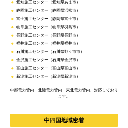
愛知施工センター（愛知県あま市）
静岡施工センター（静岡県浜松市）
富士施工センター（静岡県富士市）
岐阜施工センター（岐阜県羽島市）
長野施工センター（長野県長野市）
福井施工センター（福井県福井市）
石川施工センター（石川県野々市市）
金沢施工センター（石川県金沢市）
富山施工センター（富山県富山市）
新潟施工センター（新潟県新潟市）
中部電力管内・北陸電力管内・東北電力管内、対応しており
ます。
中四国地域密着