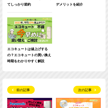
てしっかり節約
デメリットを紹介
エコキュートは値上げする
の？エコキュートの買い換え
時期をわかりやすく解説
前の記事
次の記事