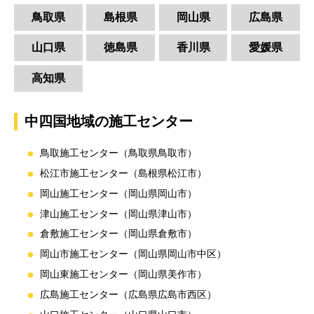
鳥取県
島根県
岡山県
広島県
山口県
徳島県
香川県
愛媛県
高知県
中四国地域の施工センター
鳥取施工センター（鳥取県鳥取市）
松江市施工センター（島根県松江市）
岡山施工センター（岡山県岡山市）
津山施工センター（岡山県津山市）
倉敷施工センター（岡山県倉敷市）
岡山市施工センター（岡山県岡山市中区）
岡山東施工センター（岡山県美作市）
広島施工センター（広島県広島市西区）