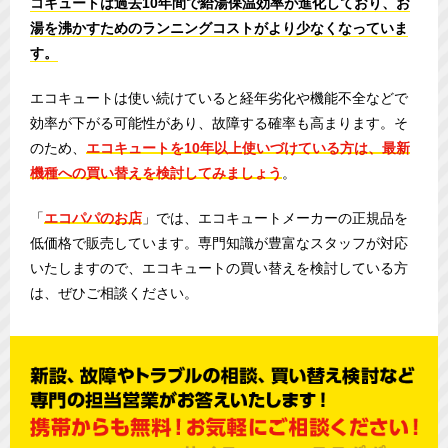
コキュートは過去10年間で給湯保温効率が進化しており、お
湯を沸かすためのランニングコストがより少なくなっていま
す。
エコキュートは使い続けていると経年劣化や機能不全などで
効率が下がる可能性があり、故障する確率も高まります。そ
のため、
エコキュートを10年以上使いづけている方は、最新
機種への買い替えを検討してみましょう
。
「
エコパパのお店
」では、エコキュートメーカーの正規品を
低価格で販売しています。専門知識が豊富なスタッフが対応
いたしますので、エコキュートの買い替えを検討している方
は、ぜひご相談ください。