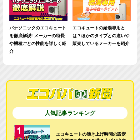
パナソニックのエコキュート
エコキュートの給湯専用と
を徹底解説! メーカーの特長
は？ほかのタイプとの違いや
や機種ごとの性能を詳しく紹
販売しているメーカーを紹介
介
人気記事ランキング
エコキュートの沸き上げ時間の設定