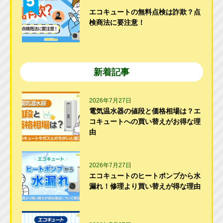
エコキュートの無料点検は詐欺？点
検商法に要注意！
新着記事
2026年7月27日
電気温水器の値段と価格相場は？エ
コキュートへの買い替えがお得な理
由
2026年7月27日
エコキュートのヒートポンプから水
漏れ！修理より買い替えが得な理由