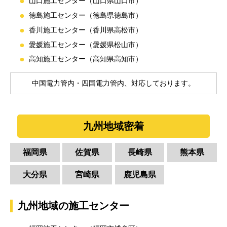
山口施工センター（山口県山口市）
徳島施工センター（徳島県徳島市）
香川施工センター（香川県高松市）
愛媛施工センター（愛媛県松山市）
高知施工センター（高知県高知市）
中国電力管内・四国電力管内、対応しております。
九州地域密着
福岡県
佐賀県
長崎県
熊本県
大分県
宮崎県
鹿児島県
九州地域の施工センター