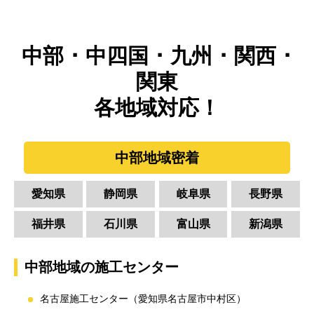
中部 ･ 中四国 ･ 九州 ･ 関西 ･
関東
各地域対応！
中部地域密着
愛知県
静岡県
岐阜県
長野県
福井県
石川県
富山県
新潟県
中部地域の施工センター
名古屋施工センター（愛知県名古屋市中村区）