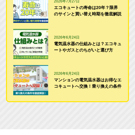
2026年7月27日
エコキュートの寿命は20年？限界
のサインと買い替え時期を徹底解説
2026年6月24日
電気温水器の仕組みとは？エコキュ
ートやガスとのちがいと選び方
2026年6月24日
マンションの電気温水器はお得なエ
コキュートへ交換！乗り換えの条件