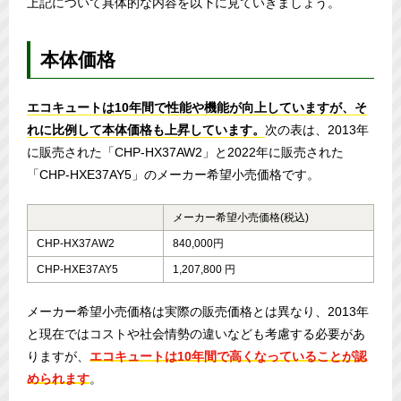
上記について具体的な内容を以下に見ていきましょう。
本体価格
エコキュートは10年間で性能や機能が向上していますが、そ
れに比例して本体価格も上昇しています。
次の表は、2013年
に販売された「CHP-HX37AW2」と2022年に販売された
「CHP-HXE37AY5」のメーカー希望小売価格です。
メーカー希望小売価格(税込)
CHP-HX37AW2
840,000円
CHP-HXE37AY5
1,207,800 円
メーカー希望小売価格は実際の販売価格とは異なり、2013年
と現在ではコストや社会情勢の違いなども考慮する必要があ
りますが、
エコキュートは10年間で高くなっていることが認
められます
。