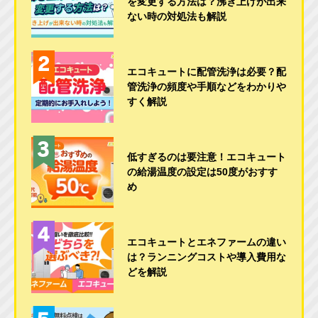
を変更する方法は？沸き上げが出来
ない時の対処法も解説
エコキュートに配管洗浄は必要？配
管洗浄の頻度や手順などをわかりや
すく解説
低すぎるのは要注意！エコキュート
の給湯温度の設定は50度がおすす
め
エコキュートとエネファームの違い
は？ランニングコストや導入費用な
どを解説