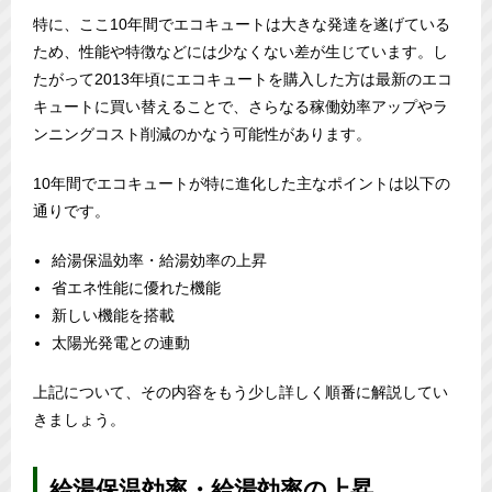
特に、ここ10年間でエコキュートは大きな発達を遂げている
ため、性能や特徴などには少なくない差が生じています。し
たがって2013年頃にエコキュートを購入した方は最新のエコ
キュートに買い替えることで、さらなる稼働効率アップやラ
ンニングコスト削減のかなう可能性があります。
10年間でエコキュートが特に進化した主なポイントは以下の
通りです。
給湯保温効率・給湯効率の上昇
省エネ性能に優れた機能
新しい機能を搭載
太陽光発電との連動
上記について、その内容をもう少し詳しく順番に解説してい
きましょう。
給湯保温効率・給湯効率の上昇