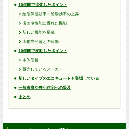
10年間で進化したポイント
給湯保温効率・給湯効率の上昇
省エネ性能に優れた機能
新しい機能を搭載
太陽光発電との連動
10年間で変動したポイント
本体価格
販売しているメーカー
新しいタイプのエコキュートも登場している
一般家庭や狭小住宅への普及
まとめ