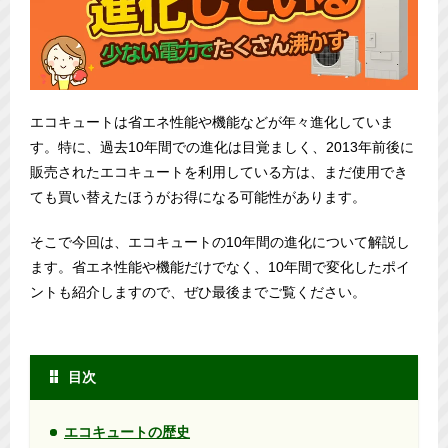
エコキュートは省エネ性能や機能などが年々進化していま
す。特に、過去10年間での進化は目覚ましく、2013年前後に
販売されたエコキュートを利用している方は、まだ使用でき
ても買い替えたほうがお得になる可能性があります。
そこで今回は、エコキュートの10年間の進化について解説し
ます。省エネ性能や機能だけでなく、10年間で変化したポイ
ントも紹介しますので、ぜひ最後までご覧ください。
目次
エコキュートの歴史