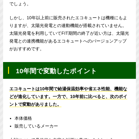
でしょう。
しかし、10年以上前に販売されたエコキュートは機種にもよ
りますが、太陽光発電との連動機能が搭載されていません。
太陽光発電を利用していてFIT期間の終了が近い方は、太陽光
発電との連携機能があるエコキュートへのバージョンアップ
がおすすめです。
10年間で変動したポイント
エコキュートは10年間で給湯保温効率や省エネ性能、機能な
どが進化しています。一方で、10年前に比べると、次のポイ
ントで変動がありました。
本体価格
販売しているメーカー