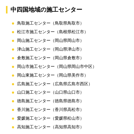
中四国地域の施工センター
鳥取施工センター（鳥取県鳥取市）
松江市施工センター（島根県松江市）
岡山施工センター（岡山県岡山市）
津山施工センター（岡山県津山市）
倉敷施工センター（岡山県倉敷市）
岡山市施工センター（岡山県岡山市中区）
岡山東施工センター（岡山県美作市）
広島施工センター（広島県広島市西区）
山口施工センター（山口県山口市）
徳島施工センター（徳島県徳島市）
香川施工センター（香川県高松市）
愛媛施工センター（愛媛県松山市）
高知施工センター（高知県高知市）