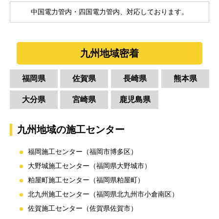
中国電力管内・四国電力管内、対応しております。
九州地域密着
福岡県
佐賀県
長崎県
熊本県
大分県
宮崎県
鹿児島県
九州地域の施工センター
福岡施工センター（福岡市博多区）
大野城施工センター（福岡県大野城市）
粕屋町施工センター（福岡県粕屋町）
北九州施工センター（福岡県北九州市小倉南区）
佐賀施工センター（佐賀県佐賀市）