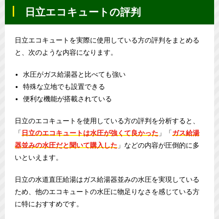
日立エコキュートの評判
日立エコキュートを実際に使用している方の評判をまとめる
と、次のような内容になります。
水圧がガス給湯器と比べても強い
特殊な立地でも設置できる
便利な機能が搭載されている
日立のエコキュートを使用している方の評判を分析すると、
「
日立のエコキュートは水圧が強くて良かった
」「
ガス給湯
器並みの水圧だと聞いて購入した
」などの内容が圧倒的に多
いといえます。
日立の水道直圧給湯はガス給湯器並みの水圧を実現している
ため、他のエコキュートの水圧に物足りなさを感じている方
に特におすすめです。