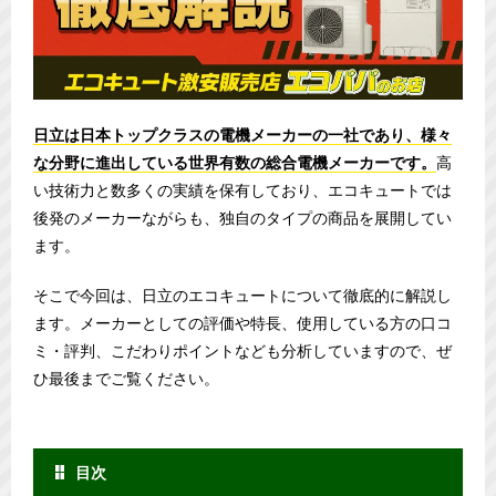
日立は日本トップクラスの電機メーカーの一社であり、様々
な分野に進出している世界有数の総合電機メーカーです。
高
い技術力と数多くの実績を保有しており、エコキュートでは
後発のメーカーながらも、独自のタイプの商品を展開してい
ます。
そこで今回は、日立のエコキュートについて徹底的に解説し
ます。メーカーとしての評価や特長、使用している方の口コ
ミ・評判、こだわりポイントなども分析していますので、ぜ
ひ最後までご覧ください。
目次