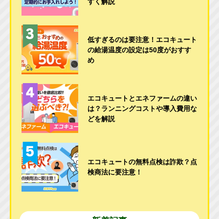
すく解説
低すぎるのは要注意！エコキュート
の給湯温度の設定は50度がおすす
め
エコキュートとエネファームの違い
は？ランニングコストや導入費用な
どを解説
エコキュートの無料点検は詐欺？点
検商法に要注意！