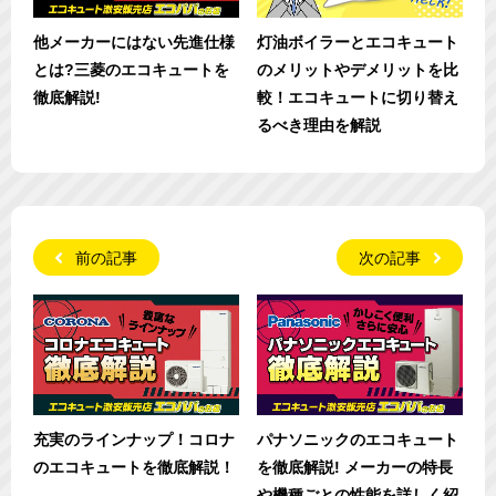
他メーカーにはない先進仕様
灯油ボイラーとエコキュート
とは?三菱のエコキュートを
のメリットやデメリットを比
徹底解説!
較！エコキュートに切り替え
るべき理由を解説
前の記事
次の記事
充実のラインナップ！コロナ
パナソニックのエコキュート
のエコキュートを徹底解説！
を徹底解説! メーカーの特長
や機種ごとの性能を詳しく紹