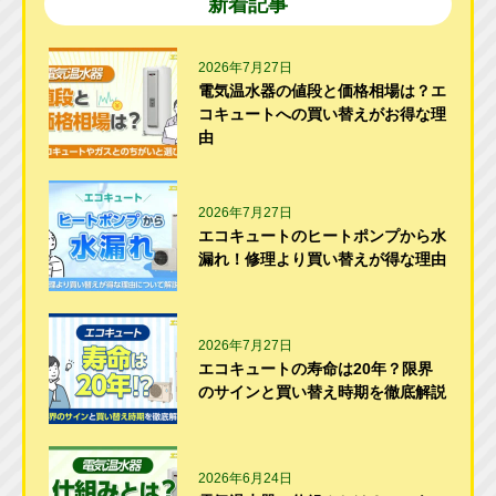
新着記事
2026年7月27日
電気温水器の値段と価格相場は？エ
コキュートへの買い替えがお得な理
由
2026年7月27日
エコキュートのヒートポンプから水
漏れ！修理より買い替えが得な理由
2026年7月27日
エコキュートの寿命は20年？限界
のサインと買い替え時期を徹底解説
2026年6月24日