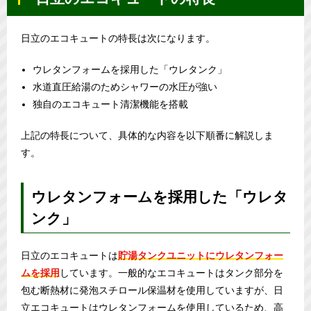
日立のエコキュートの特長は次になります。
ウレタンフォームを採用した「ウレタンク」
水道直圧給湯のためシャワーの水圧が強い
独自のエコキュート清潔機能を搭載
上記の特長について、具体的な内容を以下順番に解説しま
す。
ウレタンフォームを採用した「ウレタ
ンク」
日立のエコキュートは
貯湯タンクユニットにウレタンフォー
ムを採用
しています。一般的なエコキュートはタンク部分を
包む断熱材に発泡スチロール保温材を使用していますが、日
立エコキュートはウレタンフォームを使用しているため、高