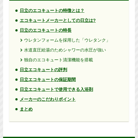
日立のエコキュートの特徴とは？
エコキュートメーカーとしての日立は?
日立のエコキュートの特長
ウレタンフォームを採用した「ウレタンク」
水道直圧給湯のためシャワーの水圧が強い
独自のエコキュート清潔機能を搭載
日立エコキュートの評判
日立エコキュートの保証期間
日立エコキュートで使用できる入浴剤
メーカーのこだわりポイント
まとめ