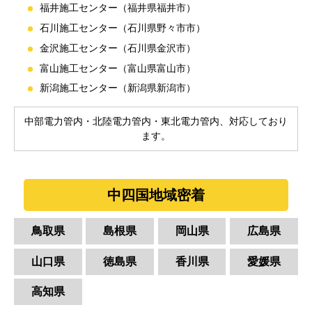
福井施工センター（福井県福井市）
石川施工センター（石川県野々市市）
金沢施工センター（石川県金沢市）
富山施工センター（富山県富山市）
新潟施工センター（新潟県新潟市）
中部電力管内・北陸電力管内・東北電力管内、対応しており
ます。
中四国地域密着
鳥取県
島根県
岡山県
広島県
山口県
徳島県
香川県
愛媛県
高知県