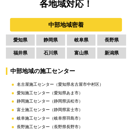
各地域対応！
中部地域密着
愛知県
静岡県
岐阜県
長野県
福井県
石川県
富山県
新潟県
中部地域の施工センター
名古屋施工センター（愛知県名古屋市中村区）
愛知施工センター（愛知県あま市）
静岡施工センター（静岡県浜松市）
富士施工センター（静岡県富士市）
岐阜施工センター（岐阜県羽島市）
長野施工センター（長野県長野市）