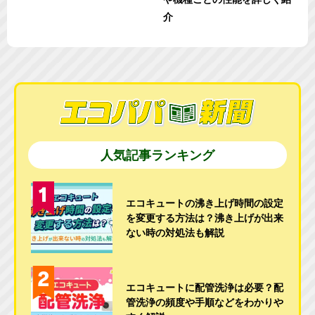
介
人気記事ランキング
エコキュートの沸き上げ時間の設定
を変更する方法は？沸き上げが出来
ない時の対処法も解説
エコキュートに配管洗浄は必要？配
管洗浄の頻度や手順などをわかりや