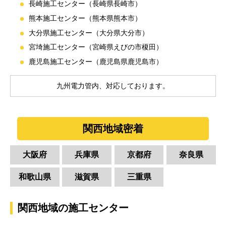
長崎施工センター（長崎県長崎市）
熊本施工センター（熊本県熊本市）
大分県施工センター（大分県大分市）
宮埼施工センター（宮崎県えびの市榎田）
鹿児島施工センター（鹿児島県鹿児島市）
九州電力管内、対応しております。
関西地域密着
大阪府
兵庫県
京都府
奈良県
和歌山県
滋賀県
三重県
関西地域の施工センター