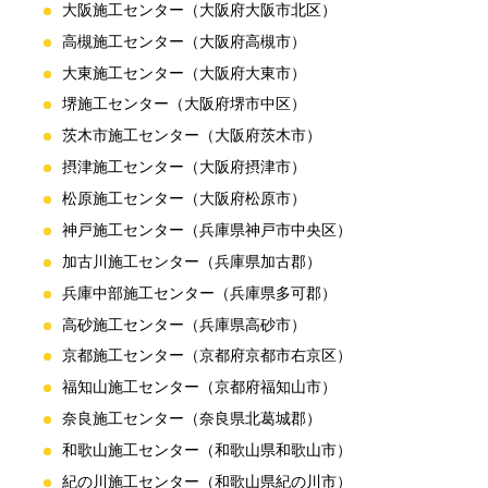
大阪施工センター（大阪府大阪市北区）
高槻施工センター（大阪府高槻市）
大東施工センター（大阪府大東市）
堺施工センター（大阪府堺市中区）
茨木市施工センター（大阪府茨木市）
摂津施工センター（大阪府摂津市）
松原施工センター（大阪府松原市）
神戸施工センター（兵庫県神戸市中央区）
加古川施工センター（兵庫県加古郡）
兵庫中部施工センター（兵庫県多可郡）
高砂施工センター（兵庫県高砂市）
京都施工センター（京都府京都市右京区）
福知山施工センター（京都府福知山市）
奈良施工センター（奈良県北葛城郡）
和歌山施工センター（和歌山県和歌山市）
紀の川施工センター（和歌山県紀の川市）