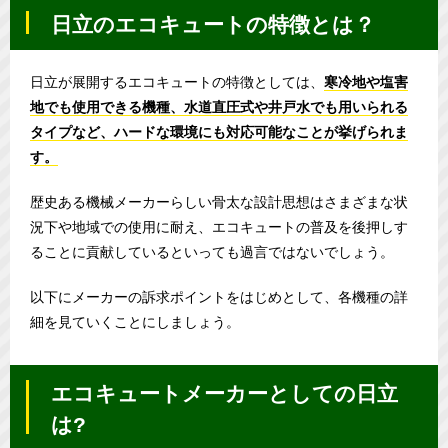
日立のエコキュートの特徴とは？
日立が展開するエコキュートの特徴としては、
寒冷地や塩害
地でも使用できる機種、水道直圧式や井戸水でも用いられる
タイプなど、ハードな環境にも対応可能なことが挙げられま
す。
歴史ある機械メーカーらしい骨太な設計思想はさまざまな状
況下や地域での使用に耐え、エコキュートの普及を後押しす
ることに貢献しているといっても過言ではないでしょう。
以下にメーカーの訴求ポイントをはじめとして、各機種の詳
細を見ていくことにしましょう。
エコキュートメーカーとしての日立
は?