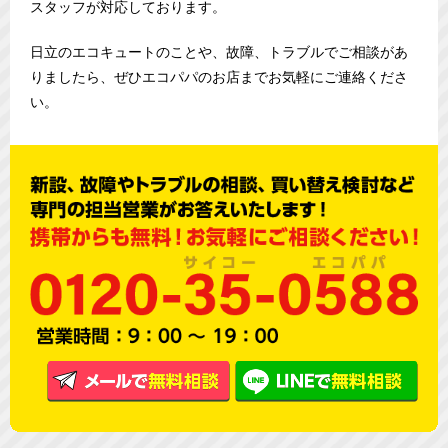
スタッフが対応しております。
日立のエコキュートのことや、故障、トラブルでご相談があ
りましたら、ぜひエコパパのお店までお気軽にご連絡くださ
い。