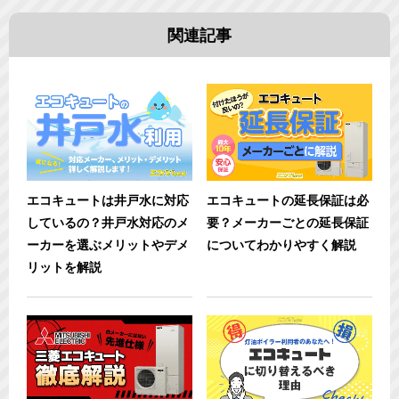
関連記事
エコキュートは井戸水に対応
エコキュートの延長保証は必
しているの？井戸水対応のメ
要？メーカーごとの延長保証
ーカーを選ぶメリットやデメ
についてわかりやすく解説
リットを解説