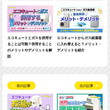
エコキュートとガスを併用す
エコキュートからガス給湯器
ることは可能？併用すること
に入れ替えると？メリット・
のメリットやデメリットを解
デメリットを紹介
説
前の記事
次の記事