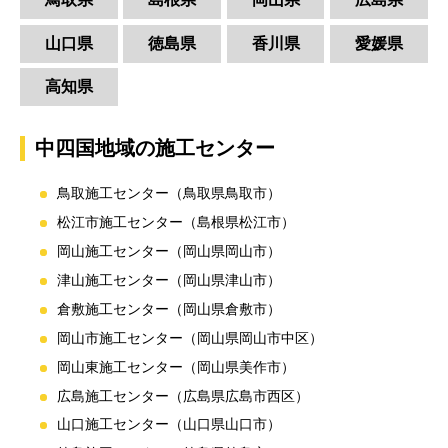
山口県
徳島県
香川県
愛媛県
高知県
中四国地域の施工センター
鳥取施工センター（鳥取県鳥取市）
松江市施工センター（島根県松江市）
岡山施工センター（岡山県岡山市）
津山施工センター（岡山県津山市）
倉敷施工センター（岡山県倉敷市）
岡山市施工センター（岡山県岡山市中区）
岡山東施工センター（岡山県美作市）
広島施工センター（広島県広島市西区）
山口施工センター（山口県山口市）