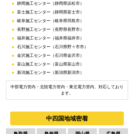
静岡施工センター（静岡県浜松市）
富士施工センター（静岡県富士市）
岐阜施工センター（岐阜県羽島市）
長野施工センター（長野県長野市）
福井施工センター（福井県福井市）
石川施工センター（石川県野々市市）
金沢施工センター（石川県金沢市）
富山施工センター（富山県富山市）
新潟施工センター（新潟県新潟市）
中部電力管内・北陸電力管内・東北電力管内、対応しており
ます。
中四国地域密着
鳥取県
島根県
岡山県
広島県