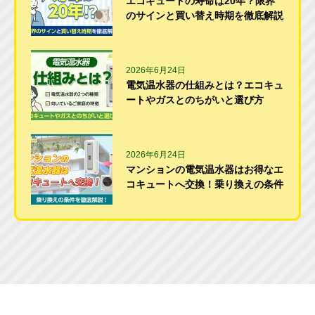
エコキュートの寿命は20年？限界
のサインと買い替え時期を徹底解説
2026年6月24日
電気温水器の仕組みとは？エコキュ
ートやガスとのちがいと選び方
2026年6月24日
マンションの電気温水器はお得なエ
コキュートへ交換！乗り換えの条件