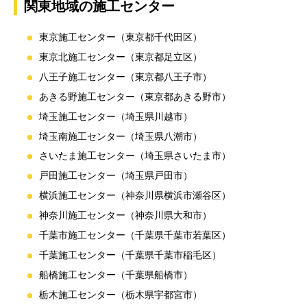
関東地域の施工センター
東京施工センター（東京都千代田区）
東京北施工センター（東京都足立区）
八王子施工センター（東京都八王子市）
あきる野施工センター（東京都あきる野市）
埼玉施工センター（埼玉県川越市）
埼玉南施工センター（埼玉県八潮市）
さいたま施工センター（埼玉県さいたま市）
戸田施工センター（埼玉県戸田市）
横浜施工センター（神奈川県横浜市瀬谷区）
神奈川施工センター（神奈川県大和市）
千葉市施工センター（千葉県千葉市若葉区）
千葉施工センター（千葉県千葉市稲毛区）
船橋施工センター（千葉県船橋市）
栃木施工センター（栃木県宇都宮市）