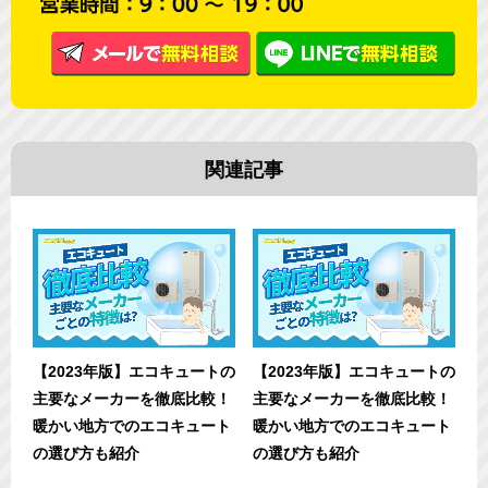
関連記事
【2023年版】エコキュートの
【2023年版】エコキュートの
主要なメーカーを徹底比較！
主要なメーカーを徹底比較！
暖かい地方でのエコキュート
暖かい地方でのエコキュート
の選び方も紹介
の選び方も紹介