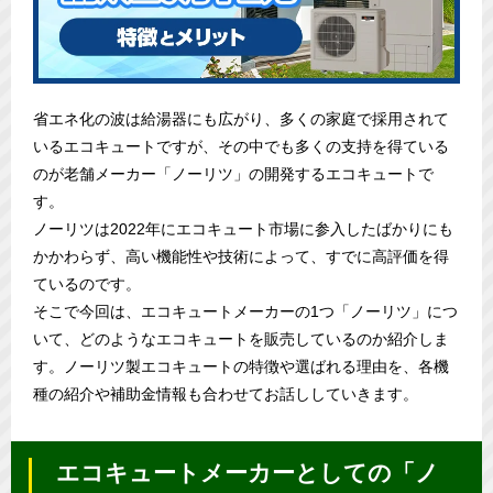
省エネ化の波は給湯器にも広がり、多くの家庭で採用されて
いるエコキュートですが、その中でも多くの支持を得ている
のが老舗メーカー「ノーリツ」の開発するエコキュートで
す。
ノーリツは2022年にエコキュート市場に参入したばかりにも
かかわらず、高い機能性や技術によって、すでに高評価を得
ているのです。
そこで今回は、エコキュートメーカーの1つ「ノーリツ」につ
いて、どのようなエコキュートを販売しているのか紹介しま
す。ノーリツ製エコキュートの特徴や選ばれる理由を、各機
種の紹介や補助金情報も合わせてお話ししていきます。
エコキュートメーカーとしての「ノ