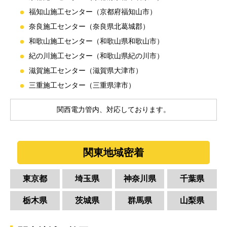
福知山施工センター（京都府福知山市）
奈良施工センター（奈良県北葛城郡）
和歌山施工センター（和歌山県和歌山市）
紀の川施工センター（和歌山県紀の川市）
滋賀施工センター（滋賀県大津市）
三重施工センター（三重県津市）
関西電力管内、対応しております。
関東地域密着
東京都
埼玉県
神奈川県
千葉県
栃木県
茨城県
群馬県
山梨県