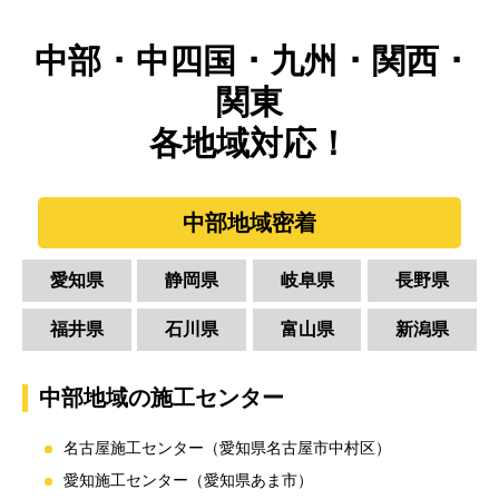
中部 ･ 中四国 ･ 九州 ･ 関西 ･
関東
各地域対応！
中部地域密着
愛知県
静岡県
岐阜県
長野県
福井県
石川県
富山県
新潟県
中部地域の施工センター
名古屋施工センター（愛知県名古屋市中村区）
愛知施工センター（愛知県あま市）