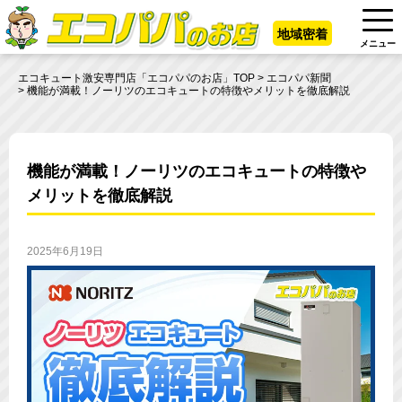
地域密着
メニュー
エコキュート激安専門店「エコパパのお店」TOP
エコパパ新聞
機能が満載！ノーリツのエコキュートの特徴やメリットを徹底解説
機能が満載！ノーリツのエコキュートの特徴や
メリットを徹底解説
2025年6月19日