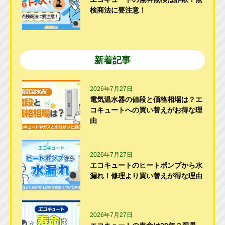
検商法に要注意！
新着記事
2026年7月27日
電気温水器の値段と価格相場は？エ
コキュートへの買い替えがお得な理
由
2026年7月27日
エコキュートのヒートポンプから水
漏れ！修理より買い替えが得な理由
2026年7月27日