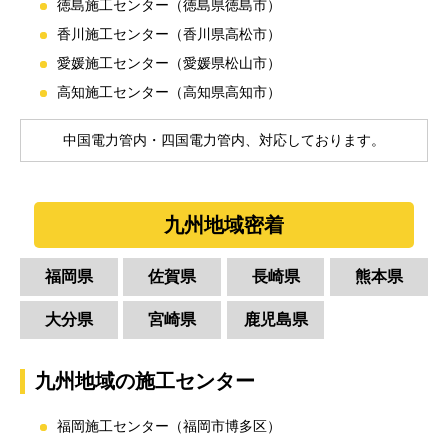
徳島施工センター（徳島県徳島市）
香川施工センター（香川県高松市）
愛媛施工センター（愛媛県松山市）
高知施工センター（高知県高知市）
中国電力管内・四国電力管内、対応しております。
九州地域密着
福岡県
佐賀県
長崎県
熊本県
大分県
宮崎県
鹿児島県
九州地域の施工センター
福岡施工センター（福岡市博多区）