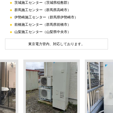
茨城施工センター（茨城県稲敷郡）
群馬施工センター（群馬県高崎市）
伊勢崎施工センター（群馬県伊勢崎市）
前橋施工センター（群馬県前橋市）
山梨施工センター（山梨県中央市）
東京電力管内、対応しております。