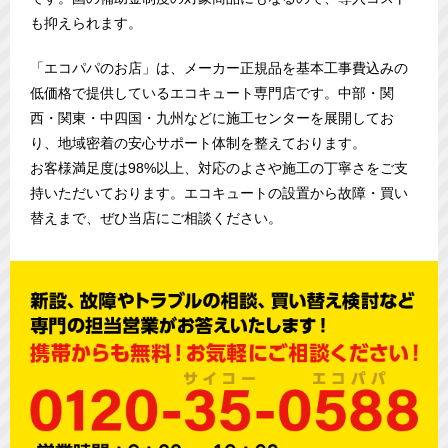
も抑えられます。
「エコパパのお店」は、メーカー正規品を基本工事費込みの
低価格で提供しているエコキュート専門店です。中部・関
西・関東・中四国・九州などに施工センターを展開してお
り、地域密着の安心サポート体制を整えております。
お客様満足度は98%以上、対応のよさや施工の丁寧さをご支
持いただいております。エコキュートの設置から故障・買い
替えまで、ぜひ当店にご相談ください。