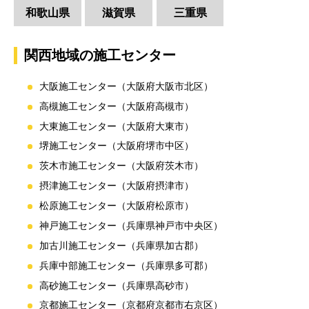
和歌山県
滋賀県
三重県
関西地域の施工センター
大阪施工センター（大阪府大阪市北区）
高槻施工センター（大阪府高槻市）
大東施工センター（大阪府大東市）
堺施工センター（大阪府堺市中区）
茨木市施工センター（大阪府茨木市）
摂津施工センター（大阪府摂津市）
松原施工センター（大阪府松原市）
神戸施工センター（兵庫県神戸市中央区）
加古川施工センター（兵庫県加古郡）
兵庫中部施工センター（兵庫県多可郡）
高砂施工センター（兵庫県高砂市）
京都施工センター（京都府京都市右京区）