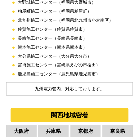
大野城施工センター（福岡県大野城市）
粕屋町施工センター（福岡県粕屋町）
北九州施工センター（福岡県北九州市小倉南区）
佐賀施工センター（佐賀県佐賀市）
長崎施工センター（長崎県長崎市）
熊本施工センター（熊本県熊本市）
大分県施工センター（大分県大分市）
宮埼施工センター（宮崎県えびの市榎田）
鹿児島施工センター（鹿児島県鹿児島市）
九州電力管内、対応しております。
関西地域密着
大阪府
兵庫県
京都府
奈良県