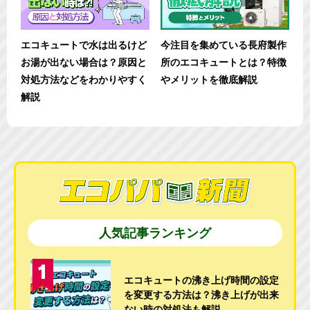
エコキュートで水は出るけど
今注目を集めている長府製作
お湯が出ない場合は？原因と
所のエコキュートとは？特徴
対処方法などをわかりやすく
やメリットを徹底解説
解説
人気記事ランキング
エコキュートの沸き上げ時間の設定
を変更する方法は？沸き上げが出来
ない時の対処法も解説