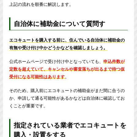
上記の流れを順番に解説します。
自治体に補助金について質問す
エコキュートを購入する前に、住んでいる自治体に補助金の
有無や受け付け中かどうかなどを確認しましょう。
公式ホームページで受け付け中となっていても、
申込件数が
定数を超えていて、キャンセルや審査落ちが出るまで待つ仮
受付になる可能性はあります
。
そのため、購入前にエコキュートの補助金がまだ間に合うの
か、申請して通る可能性があるかなどは自治体に確認してお
くことが重要です。
指定されている業者でエコキュートを
購入・設置をする