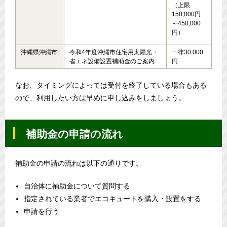
（上限
150,000円
～450,000
円）
沖縄県沖縄市
令和4年度沖縄市住宅用太陽光・
一律30,000
省エネ設備設置補助金のご案内
円
なお、タイミングによっては受付を終了している場合もある
ので、利用したい方は早めに申し込みをしましょう。
補助金の申請の流れ
補助金の申請の流れは以下の通りです。
自治体に補助金について質問する
指定されている業者でエコキュートを購入・設置をする
申請を行う