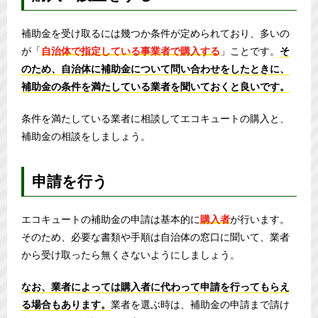
補助金を受け取るには幾つか条件が定められており、多いの
が「
自治体で指定している事業者で購入する
」ことです。
そ
のため、自治体に補助金について問い合わせをしたときに、
補助金の条件を満たしている業者を聞いておくと良いです。
条件を満たしている業者に相談してエコキュートの購入と、
補助金の相談をしましょう。
申請を行う
エコキュートの補助金の申請は基本的に
購入者
が行います。
そのため、必要な書類や手順は自治体の窓口に聞いて、業者
から受け取ったら無くさないようにしましょう。
なお、業者によっては購入者に代わって申請を行ってもらえ
る場合もあります。
業者を選ぶ時は、補助金の申請まで請け