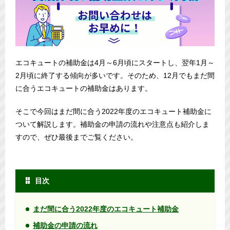
エコキュートの補助金は4月～6月頃にスタートし、翌年1月～
2月頃に終了する傾向が多いです。そのため、12月でもまだ間
に合うエコキュートの補助金はあります。
そこで今回はまだ間に合う2022年度のエコキュート補助金に
ついて解説します。補助金の申請の流れや注意点も紹介しま
すので、ぜひ最後までご覧ください。
目次
まだ間に合う2022年度のエコキュート補助金
補助金の申請の流れ