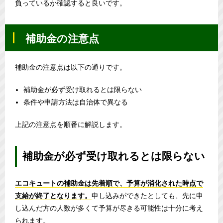
負っているか確認すると良いです。
補助金の注意点
補助金の注意点は以下の通りです。
補助金が必ず受け取れるとは限らない
条件や申請方法は自治体で異なる
上記の注意点を順番に解説します。
補助金が必ず受け取れるとは限らない
エコキュートの補助金は先着順で、予算が消化された時点で
支給が終了となります。
申し込みができたとしても、先に申
し込んだ方の人数が多くて予算が尽きる可能性は十分に考え
られます。