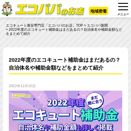
地域密着
メニュー
エコキュート激安専門店「エコパパのお店」TOP
エコパパ新聞
2022年度のエコキュート補助金はまだあるの？自治体名や補助金額など
をまとめて紹介
2022年度のエコキュート補助金はまだあるの？
自治体名や補助金額などをまとめて紹介
2022年12月15日