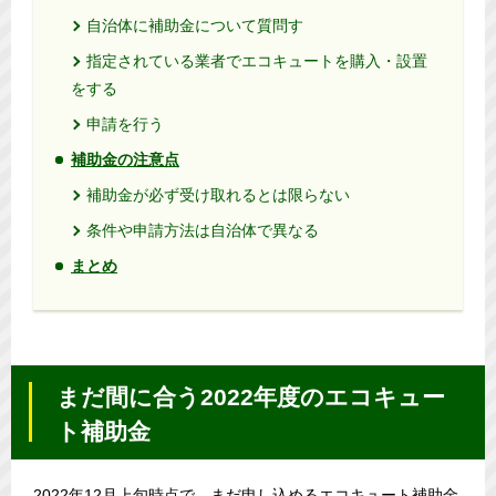
自治体に補助金について質問す
指定されている業者でエコキュートを購入・設置
をする
申請を行う
補助金の注意点
補助金が必ず受け取れるとは限らない
条件や申請方法は自治体で異なる
まとめ
まだ間に合う2022年度のエコキュー
ト補助金
2022年12月上旬時点で、まだ申し込めるエコキュート補助金